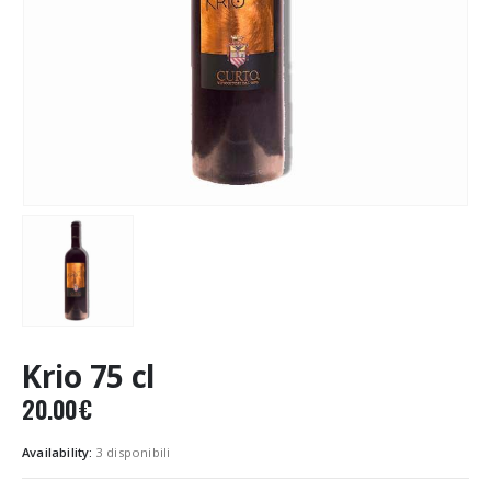
Krio 75 cl
20.00
€
Availability:
3 disponibili