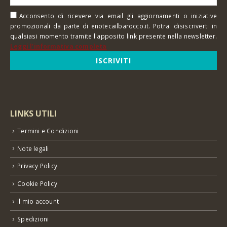
Acconsento di ricevere via email gli aggiornamenti o iniziative
promozionali da parte di enotecailbarocco.it. Potrai disiscriverti in
qualsiasi momento tramite l'apposito link presente nella newsletter.
Leggi l'informativa completa
LINKS UTILI
Termini e Condizioni
Note legali
Privacy Policy
Cookie Policy
Il mio account
Spedizioni