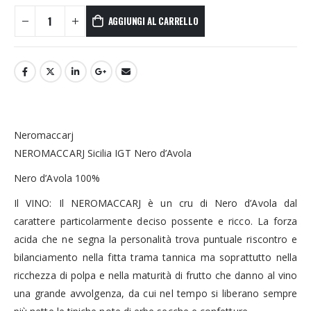
AGGIUNGI AL CARRELLO
Neromaccarj
NEROMACCARJ Sicilia IGT Nero d’Avola
Nero d’Avola 100%
Il VINO: Il NEROMACCARJ è un cru di Nero d’Avola dal
carattere particolarmente deciso possente e ricco. La forza
acida che ne segna la personalità trova puntuale riscontro e
bilanciamento nella fitta trama tannica ma soprattutto nella
ricchezza di polpa e nella maturità di frutto che danno al vino
una grande avvolgenza, da cui nel tempo si liberano sempre