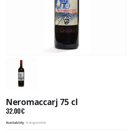
Neromaccarj 75 cl
32.00
€
Availability:
6 disponibili