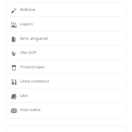
Bollicine
Liquori
Birre artigianali
Olio DOP
Prodotti tipici
Linea cosmetica
Libri
Dolci Iudice