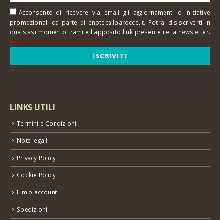
Acconsento di ricevere via email gli aggiornamenti o iniziative
promozionali da parte di enotecailbarocco.it. Potrai disiscriverti in
qualsiasi momento tramite l'apposito link presente nella newsletter.
Leggi l'informativa completa
LINKS UTILI
Termini e Condizioni
Note legali
Privacy Policy
Cookie Policy
Il mio account
Spedizioni