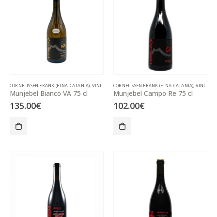
CORNELISSEN FRANK (ETNA-CATANIA)
,
VINI
CORNELISSEN FRANK (ETNA-CATANIA)
,
VINI
Munjebel Bianco VA 75 cl
Munjebel Campo Re 75 cl
135.00
€
102.00
€