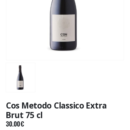
Cos Metodo Classico Extra
Brut 75 cl
30.00
€