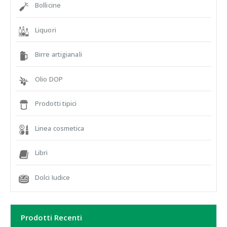
Bollicine
Liquori
Birre artigianali
Olio DOP
Prodotti tipici
Linea cosmetica
Libri
Dolci Iudice
Prodotti Recenti