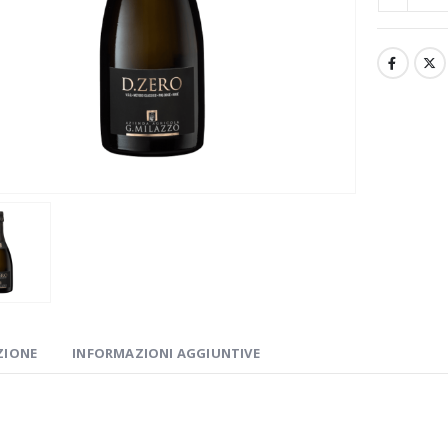
ZIONE
INFORMAZIONI AGGIUNTIVE