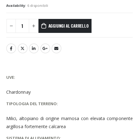
Availability:
6 disponibili
AGGIUNGI AL CARRELLO
UVE:
Chardonnay
TIPOLOGIA DEL TERRENO:
Milici, altopiano di origine marnosa con elevata componente
argillosa fortemente calcarea
SISTEMA DI ALLEVAMENTO: