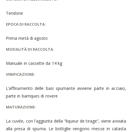
Tendone
EPOCA DI RACCOLTA:
Prima metà di agosto
MODALITÀ DI RACCOLTA:
Manuale in cassette da 14 kg
VINIFICAZIONE:
L’affinamento delle basi spumante avviene parte in acciaio,
parte in barriques di rovere
MATURAZIONE:
La cuvée, con l’aggiunta della “liqueur de tirage”, viene avviata
alla presa di spuma. Le bottiglie vengono messe in catasta