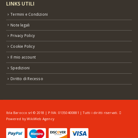
LINKS UTILI
Termini e Condizioni
Note legali
Privacy Policy
Cookie Policy
Il mio account
Spedizioni
Diritto di Recesso
Ibla Barocco srl © 2018 | P:IVA: 01350400881 | Tutti i diritti riservati.
Powered by
WikiWeb Agency