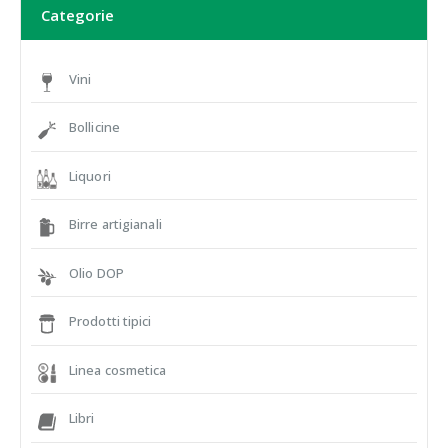
Categorie
Vini
Bollicine
Liquori
Birre artigianali
Olio DOP
Prodotti tipici
Linea cosmetica
Libri