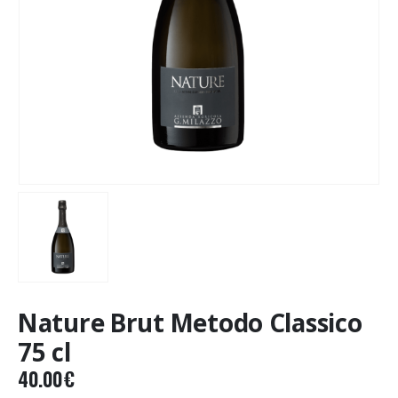
Nature Brut Metodo Classico
75 cl
40.00
€