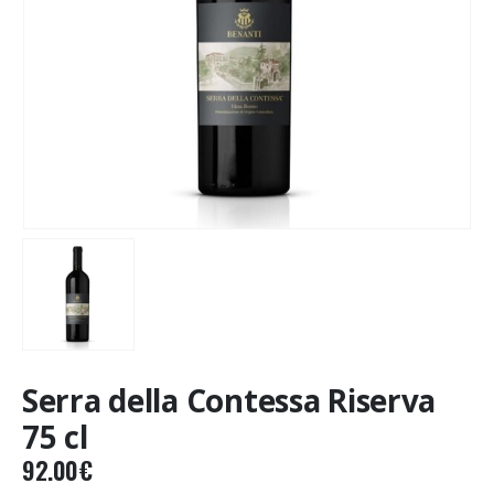
Serra della Contessa Riserva
75 cl
92.00
€