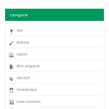
Categorie
Vini
Bollicine
Liquori
Birre artigianali
Olio DOP
Prodotti tipici
Linea cosmetica