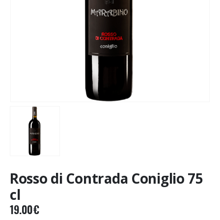
Rosso di Contrada Coniglio 75
cl
19.00
€