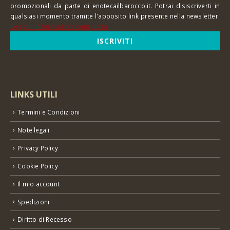
promozionali da parte di enotecailbarocco.it. Potrai disiscriverti in
qualsiasi momento tramite l'apposito link presente nella newsletter.
Leggi l'informativa completa
LINKS UTILI
Termini e Condizioni
Note legali
Privacy Policy
Cookie Policy
Il mio account
Spedizioni
Diritto di Recesso