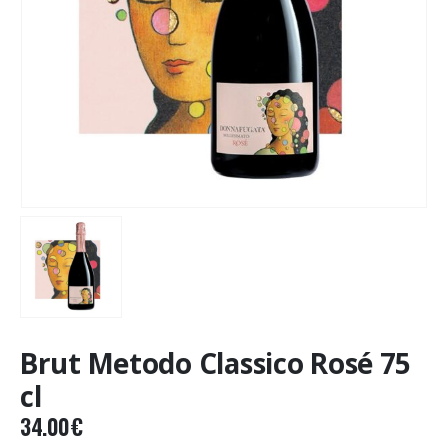
Brut Metodo Classico Rosé 75
cl
34.00
€