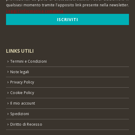
qualsiasi momento tramite l'apposito link presente nella newsletter.
Leggi l'informativa completa
LINKS UTILI
Termini e Condizioni
Note legali
Privacy Policy
Cookie Policy
Il mio account
Spedizioni
Diritto di Recesso