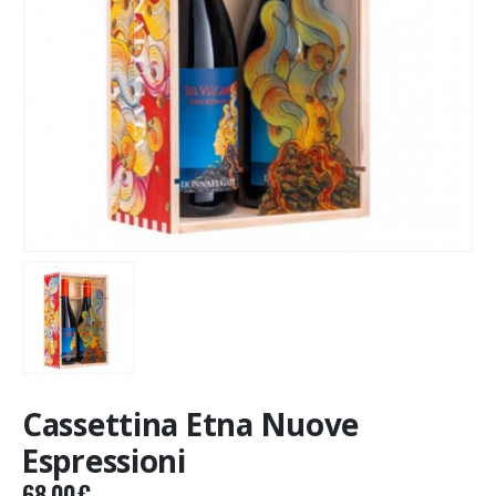
Cassettina Etna Nuove
Espressioni
68.00
€