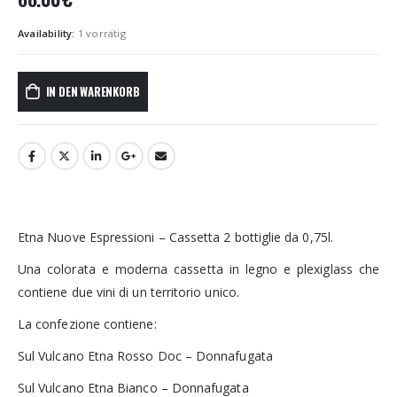
Availability:
1 vorrätig
IN DEN WARENKORB
Etna Nuove Espressioni – Cassetta 2 bottiglie da 0,75l.
Una colorata e moderna cassetta in legno e plexiglass che
contiene due vini di un territorio unico.
La confezione contiene:
Sul Vulcano Etna Rosso Doc – Donnafugata
Sul Vulcano Etna Bianco – Donnafugata