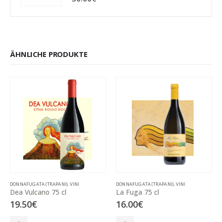
ÄHNLICHE PRODUKTE
DONNAFUGATA (TRAPANI)
,
VINI
DONNAFUGATA (TRAPANI)
,
VINI
Dea Vulcano 75 cl
La Fuga 75 cl
19.50
€
16.00
€