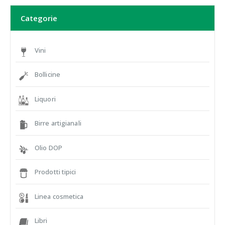
Categorie
Vini
Bollicine
Liquori
Birre artigianali
Olio DOP
Prodotti tipici
Linea cosmetica
Libri