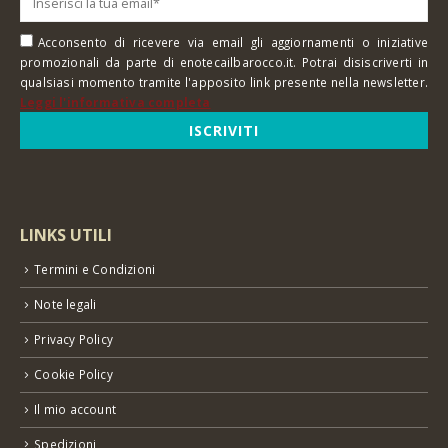
Acconsento di ricevere via email gli aggiornamenti o iniziative
promozionali da parte di enotecailbarocco.it. Potrai disiscriverti in
qualsiasi momento tramite l'apposito link presente nella newsletter.
Leggi l'informativa completa
LINKS UTILI
Termini e Condizioni
Note legali
Privacy Policy
Cookie Policy
Il mio account
Spedizioni