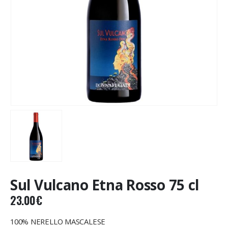
Sul Vulcano Etna Rosso 75 cl
23.00
€
100% NERELLO MASCALESE