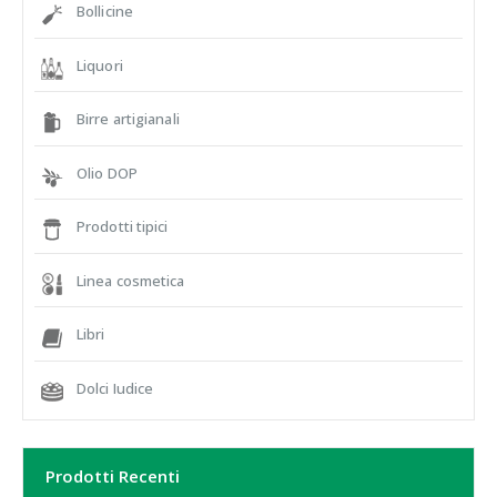
Bollicine
Liquori
Birre artigianali
Olio DOP
Prodotti tipici
Linea cosmetica
Libri
Dolci Iudice
Prodotti Recenti