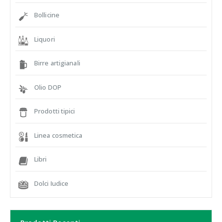
Bollicine
Liquori
Birre artigianali
Olio DOP
Prodotti tipici
Linea cosmetica
Libri
Dolci Iudice