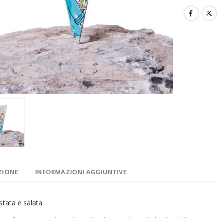
ZIONE
INFORMAZIONI AGGIUNTIVE
stata e salata