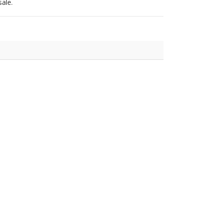
sale.