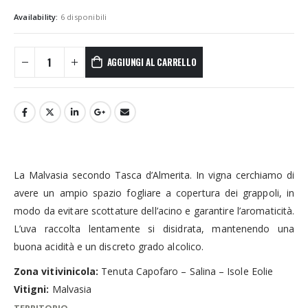
Availability:
6 disponibili
AGGIUNGI AL CARRELLO
La Malvasia secondo Tasca d’Almerita. In vigna cerchiamo di
avere un ampio spazio fogliare a copertura dei grappoli, in
modo da evitare scottature dell’acino e garantire l’aromaticità.
L’uva raccolta lentamente si disidrata, mantenendo una
buona acidità e un discreto grado alcolico.
Zona vitivinicola:
Tenuta Capofaro – Salina – Isole Eolie
Vitigni:
Malvasia