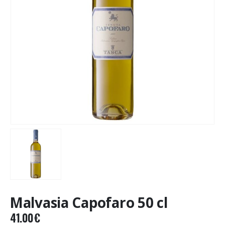
Malvasia Capofaro 50 cl
41.00
€