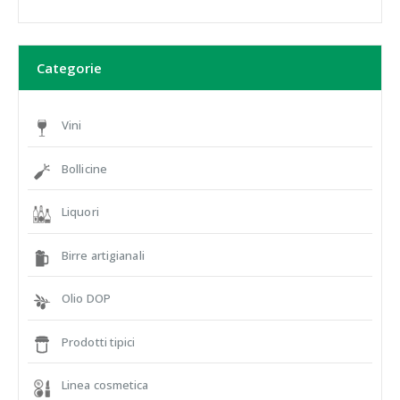
Categorie
Vini
Bollicine
Liquori
Birre artigianali
Olio DOP
Prodotti tipici
Linea cosmetica