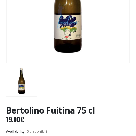
Bertolino Fuitina 75 cl
19.00
€
Availability:
5 disponibili