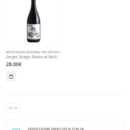
SERGIO DRAGO (PALERMO)
,
VINI NATURALI
Sergio Drago Rosso di Botte 75cl
28.00
€
SPEDIZIONE GRATUITA ITALIA