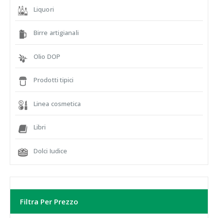
Liquori
Birre artigianali
Olio DOP
Prodotti tipici
Linea cosmetica
Libri
Dolci Iudice
Filtra Per Prezzo