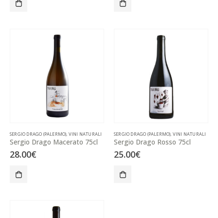
SERGIO DRAGO (PALERMO)
,
VINI NATURALI
SERGIO DRAGO (PALERMO)
,
VINI NATURALI
Sergio Drago Macerato 75cl
Sergio Drago Rosso 75cl
28.00
€
25.00
€