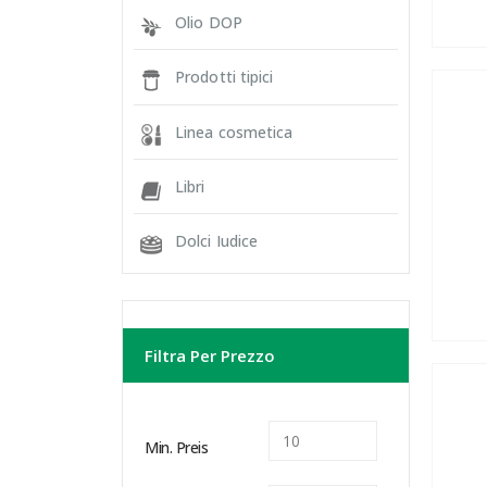
Olio DOP
Prodotti tipici
Linea cosmetica
Libri
Dolci Iudice
Filtra Per Prezzo
Min. Preis