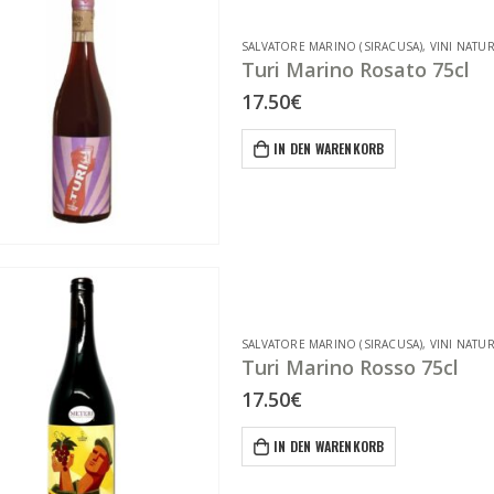
SALVATORE MARINO (SIRACUSA)
,
VINI NATUR
Turi Marino Rosato 75cl
17.50
€
IN DEN WARENKORB
SALVATORE MARINO (SIRACUSA)
,
VINI NATUR
Turi Marino Rosso 75cl
17.50
€
IN DEN WARENKORB