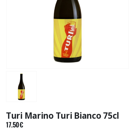
Turi Marino Turi Bianco 75cl
17.50
€