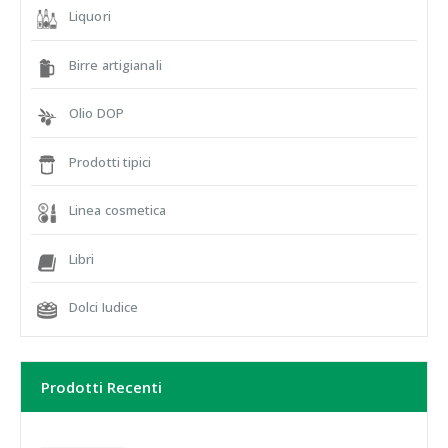
Liquori
Birre artigianali
Olio DOP
Prodotti tipici
Linea cosmetica
Libri
Dolci Iudice
Prodotti Recenti