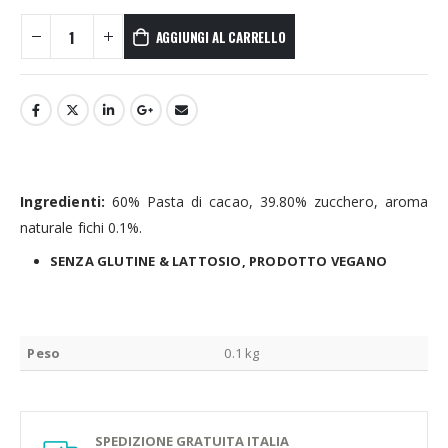
AGGIUNGI AL CARRELLO
Ingredienti:
60% Pasta di cacao, 39.80% zucchero, aroma
naturale fichi 0.1%.
SENZA GLUTINE & LATTOSIO, PRODOTTO VEGANO
Peso
0.1 kg
SPEDIZIONE GRATUITA ITALIA