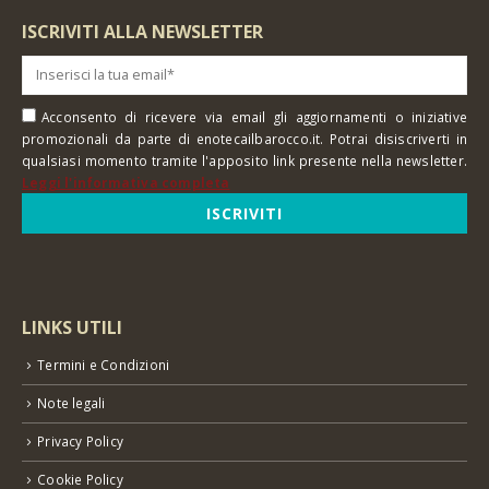
ISCRIVITI ALLA NEWSLETTER
Acconsento di ricevere via email gli aggiornamenti o iniziative
promozionali da parte di enotecailbarocco.it. Potrai disiscriverti in
qualsiasi momento tramite l'apposito link presente nella newsletter.
Leggi l'informativa completa
LINKS UTILI
Termini e Condizioni
Note legali
Privacy Policy
Cookie Policy