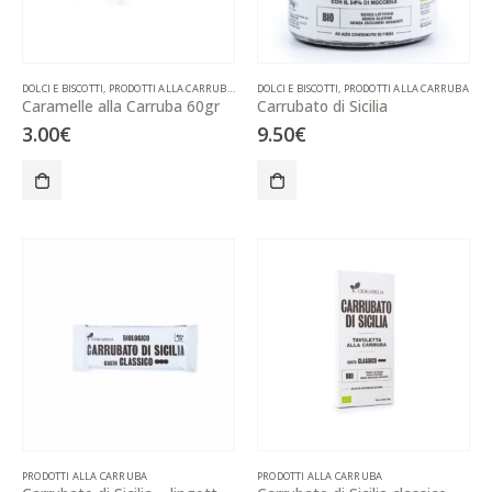
DOLCI E BISCOTTI
,
PRODOTTI ALLA CARRUBA
,
PRODOTTI TIPICI
DOLCI E BISCOTTI
,
PRODOTTI ALLA CARRUBA
Caramelle alla Carruba 60gr
Carrubato di Sicilia
3.00
€
9.50
€
PRODOTTI ALLA CARRUBA
PRODOTTI ALLA CARRUBA