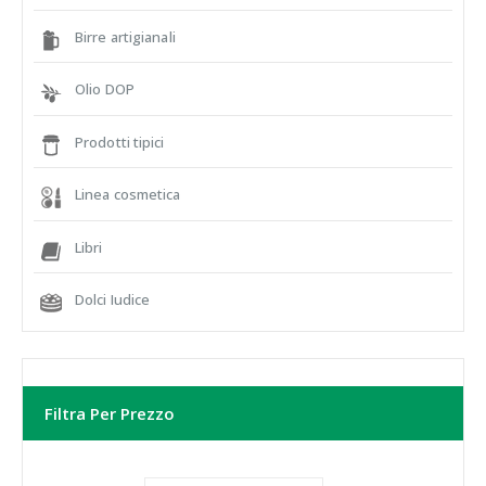
Birre artigianali
Olio DOP
Prodotti tipici
Linea cosmetica
Libri
Dolci Iudice
Filtra Per Prezzo