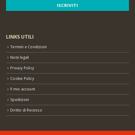
LINKS UTILI
Termini e Condizioni
Note legali
Privacy Policy
Cookie Policy
Il mio account
Spedizioni
Diritto di Recesso