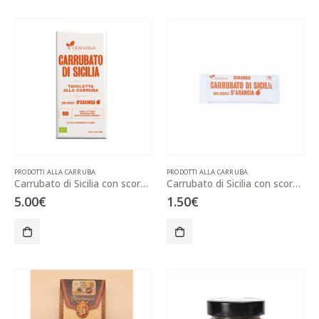
PRODOTTI ALLA CARRUBA
PRODOTTI ALLA CARRUBA
Carrubato di Sicilia con scorze d’arancia
Carrubato di Sicilia con scorze d’arancia – lingotto da 15g
5.00
€
1.50
€