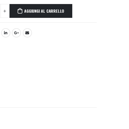
AGGIUNGI AL CARRELLO