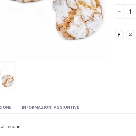
ZIONE
INFORMAZIONI AGGIUNTIVE
i al Limone