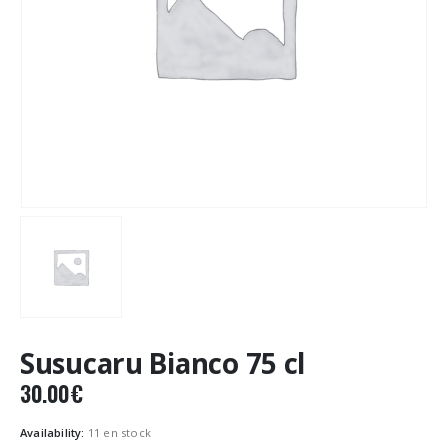
Susucaru Bianco 75 cl
30.00
€
Availability:
11 en stock