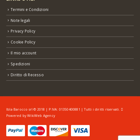
Termini e Condizioni
Note legali
Privacy Policy
Cookie Policy
Il mio account
Spedizioni
Diritto di Recesso
Ibla Barocco srl © 2018 | P:IVA: 01350400881 | Tutti i diritti riservati.
Powered by
WikiWeb Agency