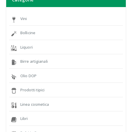
Vini
Bollicine
Liquori
Birre artigianali
Olio DOP
Prodotti tipici
Linea cosmetica
Libri