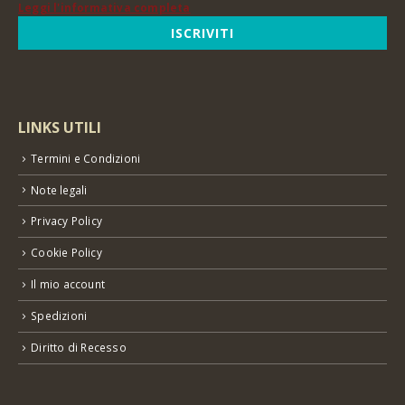
Leggi l'informativa completa
LINKS UTILI
Termini e Condizioni
Note legali
Privacy Policy
Cookie Policy
Il mio account
Spedizioni
Diritto di Recesso