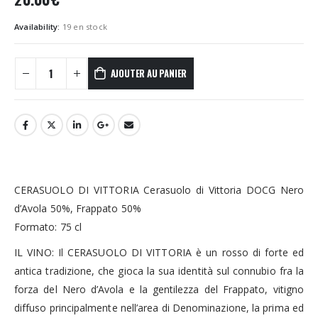
Availability:
19 en stock
AJOUTER AU PANIER
CERASUOLO DI VITTORIA Cerasuolo di Vittoria DOCG Nero
d’Avola 50%, Frappato 50%
Formato: 75 cl
IL VINO: Il CERASUOLO DI VITTORIA è un rosso di forte ed
antica tradizione, che gioca la sua identità sul connubio fra la
forza del Nero d’Avola e la gentilezza del Frappato, vitigno
diffuso principalmente nell’area di Denominazione, la prima ed