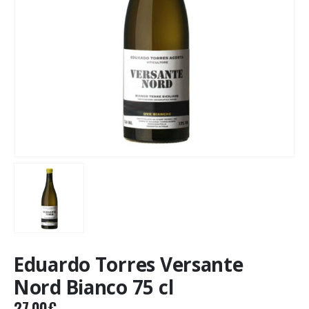
Eduardo Torres Versante
Nord Bianco 75 cl
27.00
€