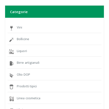
Categorie
Vini
Bollicine
Liquori
Birre artigianali
Olio DOP
Prodotti tipici
Linea cosmetica