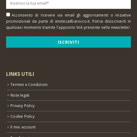
Acconsento di ricevere via email gli aggiornamenti o iniziative
promozionali da parte di enotecailbarocco.it. Potrai disiscriverti in
qualsiasi momento tramite l'apposito link presente nella newsletter.
Leggi l'informativa completa
LINKS UTILI
Termini e Condizioni
Note legali
Privacy Policy
Cookie Policy
Il mio account