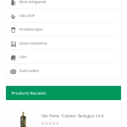
Birre artigianali
Olio DOP
Prodotti tipici
Linea cosmetica
Libri
Dolci Iudice
Prodotti Recenti
Olio Primo "Cutrera" Biologico 10 cl