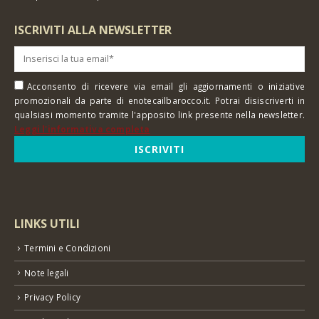
ISCRIVITI ALLA NEWSLETTER
Acconsento di ricevere via email gli aggiornamenti o iniziative
promozionali da parte di enotecailbarocco.it. Potrai disiscriverti in
qualsiasi momento tramite l'apposito link presente nella newsletter.
Leggi l'informativa completa
LINKS UTILI
Termini e Condizioni
Note legali
Privacy Policy