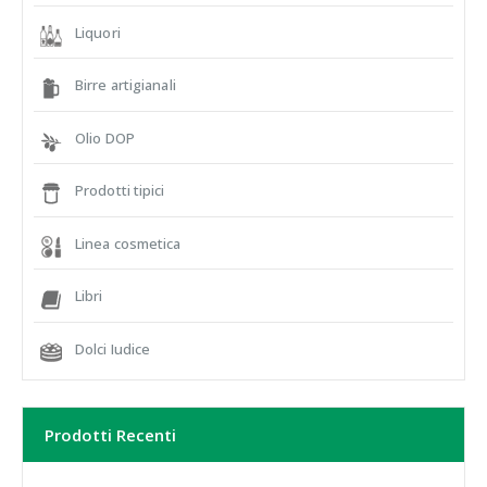
Liquori
Birre artigianali
Olio DOP
Prodotti tipici
Linea cosmetica
Libri
Dolci Iudice
Prodotti Recenti