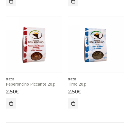
SPEZIE
SPEZIE
Peperoncino Piccante 20g
Timo 20g
2.50
€
2.50
€