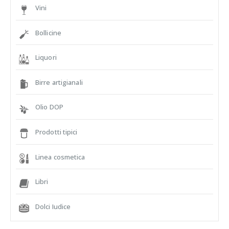
Vini
Bollicine
Liquori
Birre artigianali
Olio DOP
Prodotti tipici
Linea cosmetica
Libri
Dolci Iudice