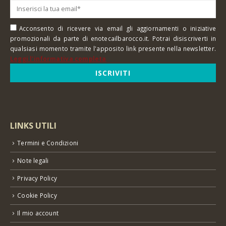
Acconsento di ricevere via email gli aggiornamenti o iniziative
promozionali da parte di enotecailbarocco.it. Potrai disiscriverti in
qualsiasi momento tramite l'apposito link presente nella newsletter.
Leggi l'informativa completa
LINKS UTILI
Termini e Condizioni
Note legali
Privacy Policy
Cookie Policy
Il mio account