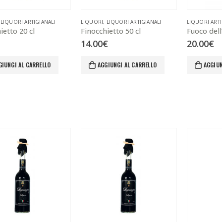
,
LIQUORI ARTIGIANALI
LIQUORI
,
LIQUORI ARTIGIANALI
LIQUORI ARTI
ietto 20 cl
Finocchietto 50 cl
Fuoco dell
14.00
€
20.00
€
GIUNGI AL CARRELLO
AGGIUNGI AL CARRELLO
AGGIUN