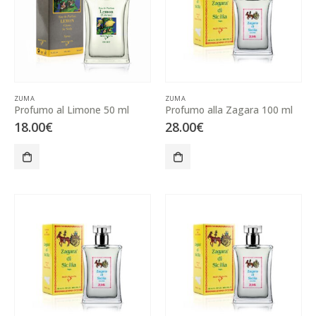
ZUMA
ZUMA
Profumo al Limone 50 ml
Profumo alla Zagara 100 ml
18.00
€
28.00
€