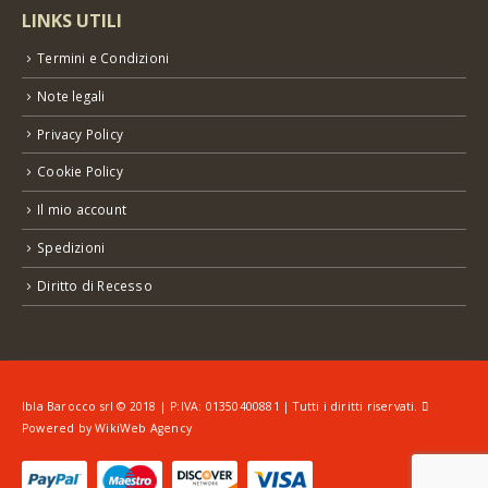
LINKS UTILI
Termini e Condizioni
Note legali
Privacy Policy
Cookie Policy
Il mio account
Spedizioni
Diritto di Recesso
Ibla Barocco srl © 2018 | P:IVA: 01350400881 | Tutti i diritti riservati.
Powered by
WikiWeb Agency