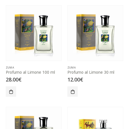
ZUMA
ZUMA
Profumo al Limone 100 ml
Profumo al Limone 30 ml
28.00
€
12.00
€