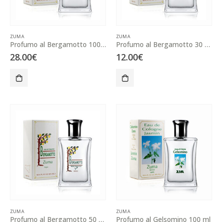
ZUMA
ZUMA
Profumo al Bergamotto 100 ml
Profumo al Bergamotto 30 ml
28.00
€
12.00
€
ZUMA
ZUMA
Profumo al Bergamotto 50 ml
Profumo al Gelsomino 100 ml