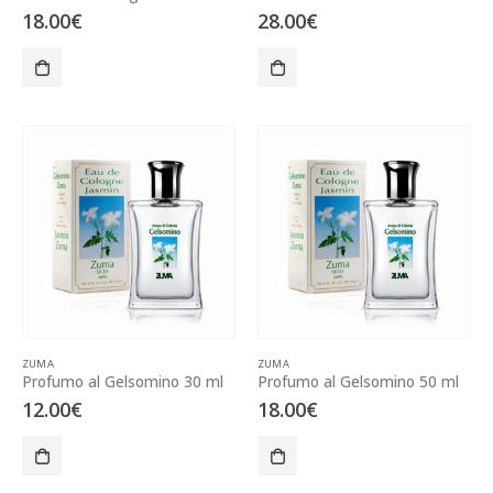
18.00
€
28.00
€
ZUMA
ZUMA
Profumo al Gelsomino 30 ml
Profumo al Gelsomino 50 ml
12.00
€
18.00
€