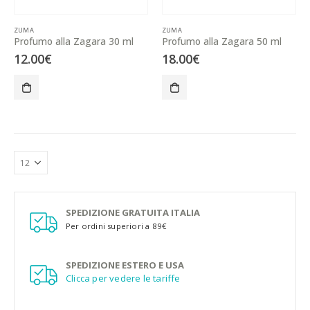
ZUMA
ZUMA
Profumo alla Zagara 30 ml
Profumo alla Zagara 50 ml
12.00
€
18.00
€
SPEDIZIONE GRATUITA ITALIA
Per ordini superiori a 89€
SPEDIZIONE ESTERO E USA
Clicca per vedere le tariffe