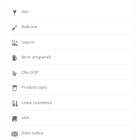
Vini
Bollicine
Liquori
Birre artigianali
Olio DOP
Prodotti tipici
Linea cosmetica
Libri
Dolci Iudice