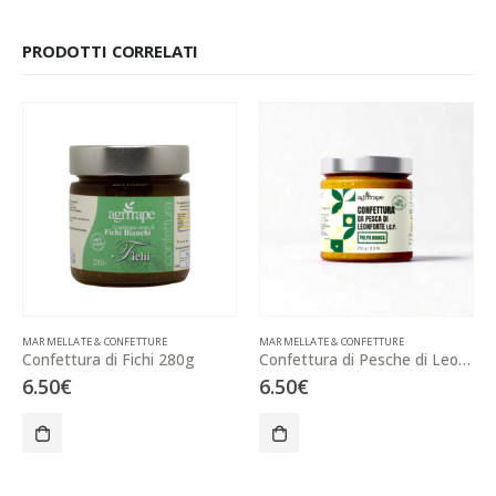
PRODOTTI CORRELATI
MARMELLATE & CONFETTURE
MARMELLATE & CONFETTURE
Confettura di Fichi 280g
Confettura di Pesche di Leonforte 280g
6.50
€
6.50
€