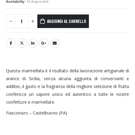
Availability:
10 disponibili
AGGIUNGI AL CARRELLO
Questa marmellata è il risultato della lavorazione artigianale di
arance di Sicilia, senza alcuna aggiunta di conservanti e
additivi, il gusto e la fragranza della migliore selezione di frutta
conferisce un sapore unico ed autentico a tutte le nostre
confetture e marmellate.
Fiasconaro – Castelbuono (PA)