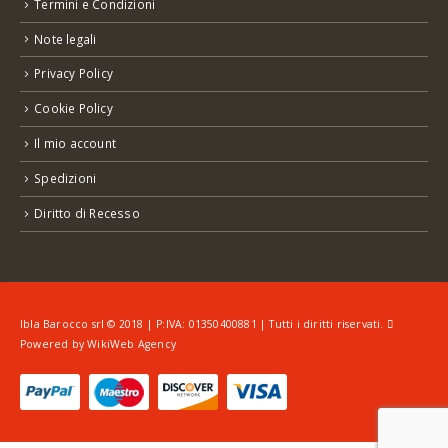
Termini e Condizioni
Note legali
Privacy Policy
Cookie Policy
Il mio account
Spedizioni
Diritto di Recesso
Ibla Barocco srl © 2018 | P:IVA: 01350400881 | Tutti i diritti riservati.
Powered by
WikiWeb Agency