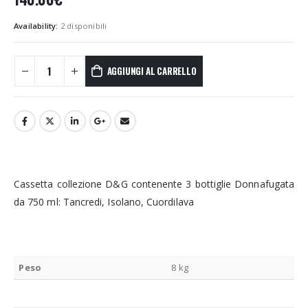
Availability:
2 disponibili
AGGIUNGI AL CARRELLO
Cassetta collezione D&G contenente 3 bottiglie Donnafugata
da 750 ml: Tancredi, Isolano, Cuordilava
Peso
8 kg