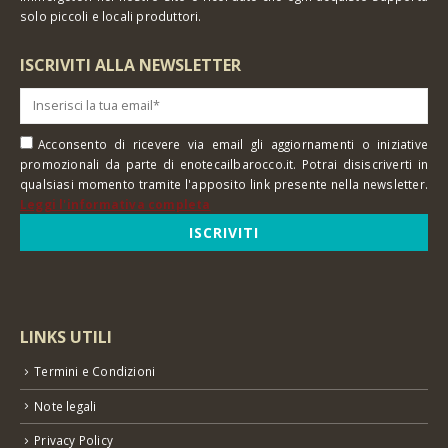
solo piccoli e locali produttori.
ISCRIVITI ALLA NEWSLETTER
Acconsento di ricevere via email gli aggiornamenti o iniziative
promozionali da parte di enotecailbarocco.it. Potrai disiscriverti in
qualsiasi momento tramite l'apposito link presente nella newsletter.
Leggi l'informativa completa
LINKS UTILI
Termini e Condizioni
Note legali
Privacy Policy