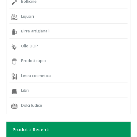
Bollicine
Liquori
Birre artigianali
Olio DOP
Prodotti tipici
Linea cosmetica
Libri
Dolci Iudice
Prodotti Recenti