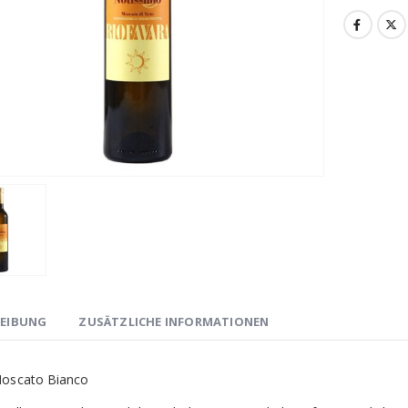
REIBUNG
ZUSÄTZLICHE INFORMATIONEN
oscato Bianco